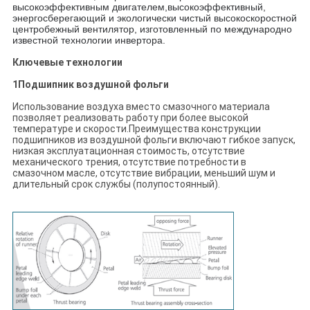
высокоэффективным двигателем,
высокоэффективный,
энергосберегающий и экологически чистый высокоскоростной
центробежный вентилятор, изготовленный по международно
известной технологии инвертора.
Ключевые технологии
1Подшипник воздушной фольги
Использование воздуха вместо смазочного материала
позволяет реализовать работу при более высокой
температуре и скорости.Преимущества конструкции
подшипников из воздушной фольги включают гибкое запуск,
низкая эксплуатационная стоимость, отсутствие
механического трения, отсутствие потребности в
смазочном масле, отсутствие вибрации, меньший шум и
длительный срок службы (полупостоянный).