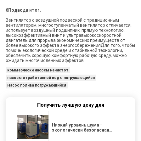
6Подводя итог.
Вентилятор с воздушной подвеской с традиционным
вентилятором, многоступенчатый вентилятор отличается,
использует воздушный подшипник, прямую технологию,
высокоэффективный винт и ультравысокоскоростной
двигатель,для прорыва экономических преимуществ от
более высокого эффекта энергосбереженияДля того, чтобы
помочь экологической среде и стабильной технологии,
обеспечить хорошую комфортную рабочую среду, можно
ожидать многочисленных эффектов.
коммерчески насосы нечистот
насосы отработанной воды погружающийся
Насос полива погружающийся
Получить лучшую цену для
Низкий уровень шума -
экологически безопасная
подвеска воздуха с
центрифугирующим