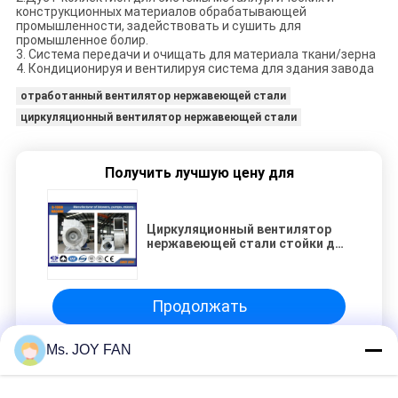
конструкционных материалов обрабатывающей
промышленности, задействовать и сушить для
промышленное болир.
3. Система передачи и очищать для материала ткани/зерна
4. Кондиционируя и вентилируя система для здания завода
отработанный вентилятор нержавеющей стали
циркуляционный вентилятор нержавеющей стали
Получить лучшую цену для
Циркуляционный вентилятор
нержавеющей стали стойки для
задействуя и суша системы
Продолжать
Ms. JOY FAN
Вентилятор воздуха вентилятора ФРП