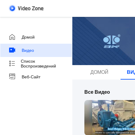
Домой
Видео
Список
Воспроизведений
ДОМОЙ
ВИ
Веб-Сайт
Все Видео