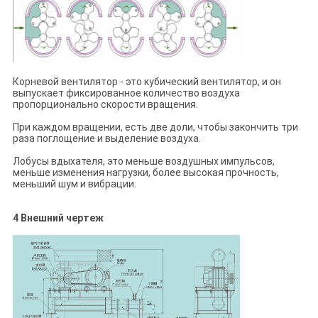
Корневой вентилятор - это кубический вентилятор, и он
выпускает фиксированное количество воздуха
пропорционально скорости вращения.
При каждом вращении, есть две доли, чтобы закончить три
раза поглощение и выделение воздуха.
Лобусы вдыхателя, это меньше воздушных импульсов,
меньше изменения нагрузки, более высокая прочность,
меньший шум и вибрации.
4 Внешний чертеж