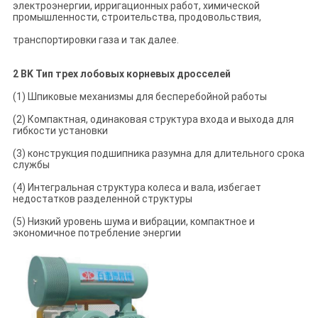
электроэнергии, ирригационных работ, химической
промышленности, строительства, продовольствия,
транспортировки газа и так далее.
2 BK Тип трех лобовых корневых дросселей
(1) Шпиковые механизмы для бесперебойной работы
(2) Компактная, одинаковая структура входа и выхода для
гибкости установки
(3) конструкция подшипника разумна для длительного срока
службы
(4) Интегральная структура колеса и вала, избегает
недостатков разделенной структуры
(5) Низкий уровень шума и вибрации, компактное и
экономичное потребление энергии