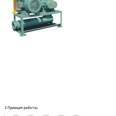
3 Принцип работы