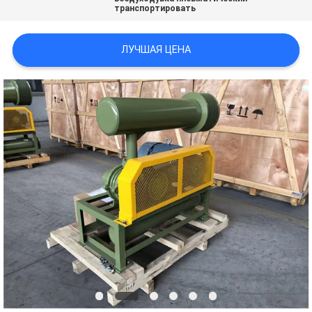
транспортировать
САЙТА
ЛУЧШАЯ ЦЕНА
PRIVACY
POLICY