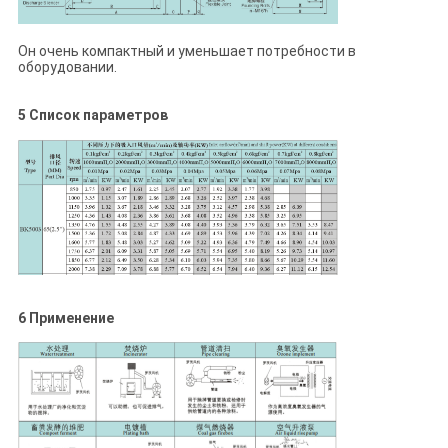
Он очень компактный и уменьшает потребности в
оборудовании.
5 Список параметров
6 Применение