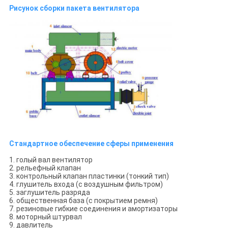
Рисунок сборки пакета вентилятора
Стандартное обеспечение сферы применения
1. голый вал вентилятор
2. рельефный клапан
3. контрольный клапан пластинки (тонкий тип)
4. глушитель входа (с воздушным фильтром)
5. заглушитель разряда
6. общественная база (с покрытием ремня)
7. резиновые гибкие соединения и амортизаторы
8. моторный штурвал
9. давлитель