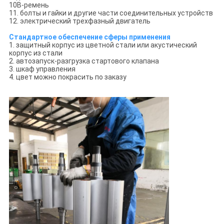
10В-ремень
11. болты и гайки и другие части соединительных устройств
12. электрический трехфазный двигатель
Стандартное обеспечение сферы применения
1. защитный корпус из цветной стали или акустический
корпус из стали
2. автозапуск-разгрузка стартового клапана
3. шкаф управления
4. цвет можно покрасить по заказу